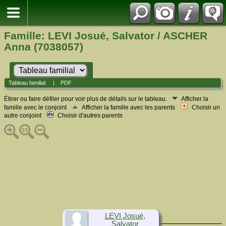
Famille: LEVI Josué, Salvator / ASCHER
Anna (7038057)
Tableau familial
|
PDF
Étirer ou faire défiler pour voir plus de détails sur le tableau.
Afficher la
famille avec le conjoint
Afficher la famille avec les parents
Choisir un
autre conjoint
Choisir d'autres parents
LEVI Josué,
Salvator