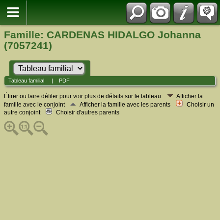
Famille: CARDENAS HIDALGO Johanna
(7057241)
Tableau familial
|
PDF
Étirer ou faire défiler pour voir plus de détails sur le tableau.
Afficher la
famille avec le conjoint
Afficher la famille avec les parents
Choisir un
autre conjoint
Choisir d'autres parents