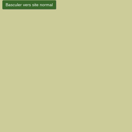
Basculer vers site normal