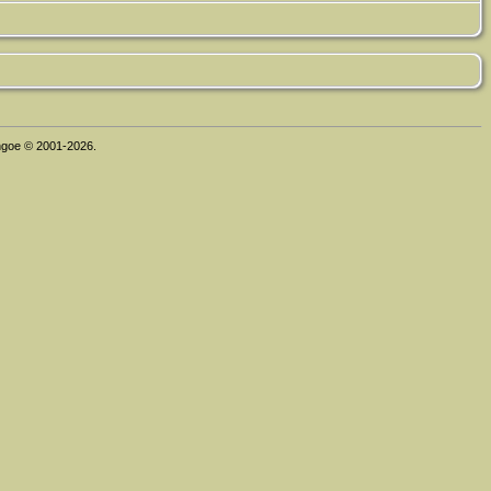
thgoe © 2001-2026.