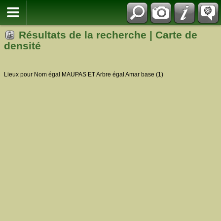
Résultats de la recherche | Carte de
densité
Lieux pour Nom égal MAUPAS ET Arbre égal Amar base (1)