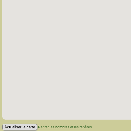
Retirer les nombres et les repères