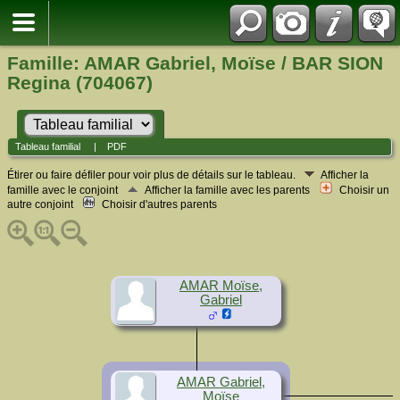
Famille: AMAR Gabriel, Moïse / BAR SION
Regina (704067)
Tableau familial
|
PDF
Étirer ou faire défiler pour voir plus de détails sur le tableau.
Afficher la
famille avec le conjoint
Afficher la famille avec les parents
Choisir un
autre conjoint
Choisir d'autres parents
AMAR Moïse,
Gabriel
AMAR Gabriel,
Moïse