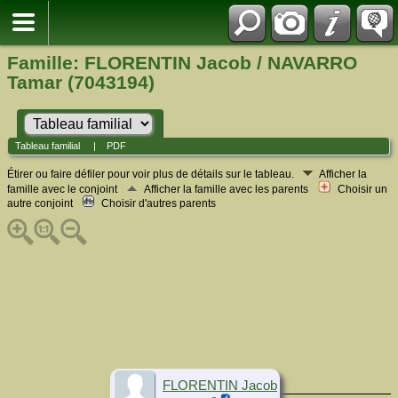
Famille: FLORENTIN Jacob / NAVARRO
Tamar (7043194)
Tableau familial
|
PDF
Étirer ou faire défiler pour voir plus de détails sur le tableau.
Afficher la
famille avec le conjoint
Afficher la famille avec les parents
Choisir un
autre conjoint
Choisir d'autres parents
FLORENTIN Jacob