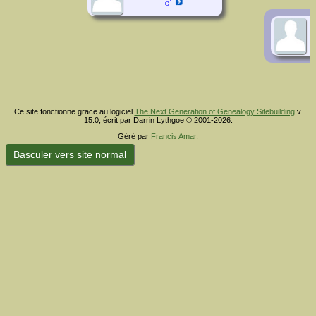
Ce site fonctionne grace au logiciel
The Next Generation of Genealogy Sitebuilding
v.
15.0, écrit par Darrin Lythgoe © 2001-2026.
Géré par
Francis Amar
.
Basculer vers site normal