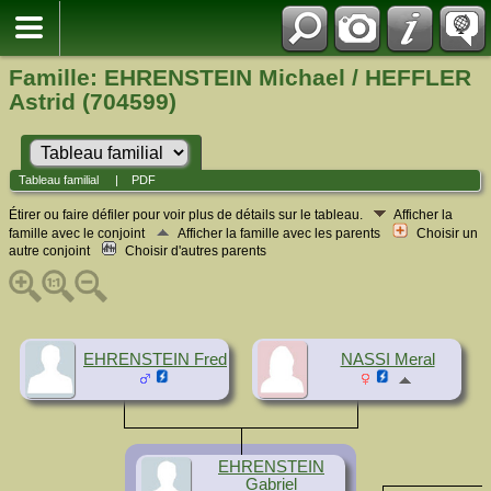
Famille: EHRENSTEIN Michael / HEFFLER
Astrid (704599)
Tableau familial
|
PDF
Étirer ou faire défiler pour voir plus de détails sur le tableau.
Afficher la
famille avec le conjoint
Afficher la famille avec les parents
Choisir un
autre conjoint
Choisir d'autres parents
EHRENSTEIN Fred
NASSI Meral
EHRENSTEIN
Gabriel