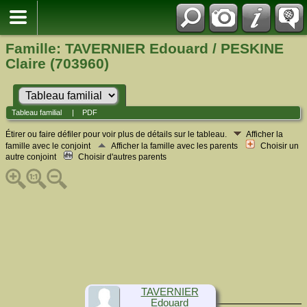
Famille: TAVERNIER Edouard / PESKINE
Claire (703960)
Tableau familial
|
PDF
Étirer ou faire défiler pour voir plus de détails sur le tableau.
Afficher la
famille avec le conjoint
Afficher la famille avec les parents
Choisir un
autre conjoint
Choisir d'autres parents
TAVERNIER
Edouard