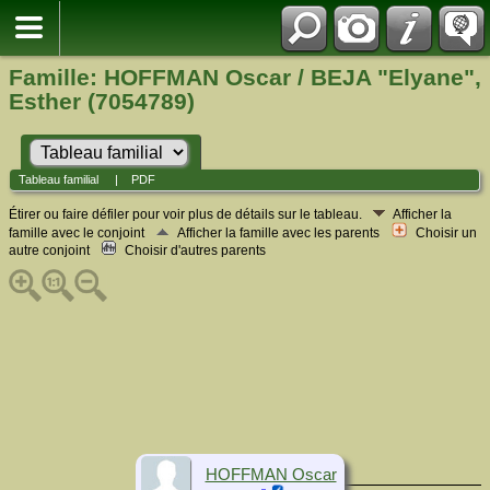
Famille: HOFFMAN Oscar / BEJA "Elyane",
Esther (7054789)
Tableau familial
|
PDF
Étirer ou faire défiler pour voir plus de détails sur le tableau.
Afficher la
famille avec le conjoint
Afficher la famille avec les parents
Choisir un
autre conjoint
Choisir d'autres parents
HOFFMAN Oscar