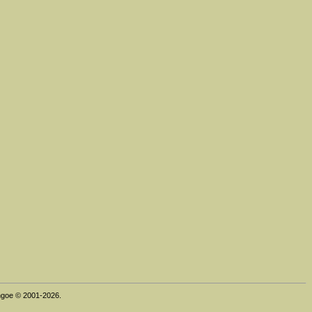
thgoe © 2001-2026.