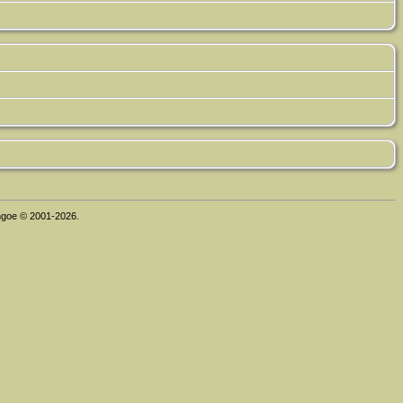
thgoe © 2001-2026.