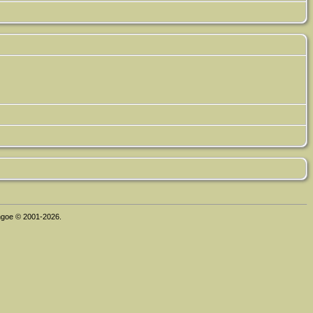
thgoe © 2001-2026.