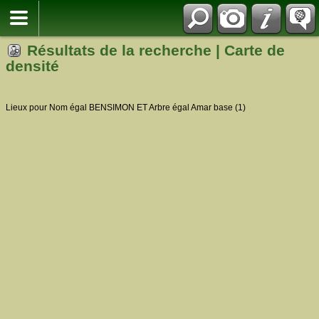
Résultats de la recherche | Carte de
densité
Lieux pour Nom égal BENSIMON ET Arbre égal Amar base (1)