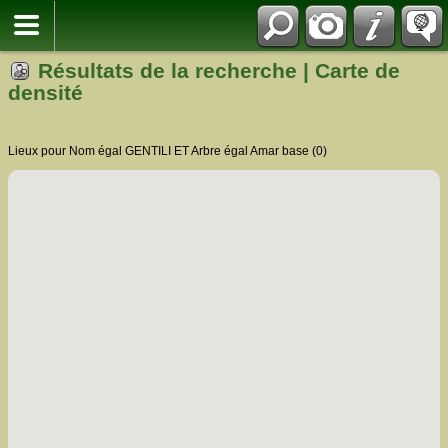
Résultats de la recherche | Carte de
densité
Lieux pour Nom égal GENTILI ET Arbre égal Amar base (0)