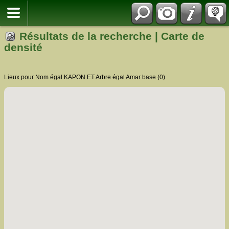
Résultats de la recherche | Carte de
densité
Lieux pour Nom égal KAPON ET Arbre égal Amar base (0)