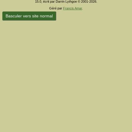
15.0, écrit par Darrin Lythgoe © 2001-2026.
Géré par
Francis Amar
.
Basculer vers site normal